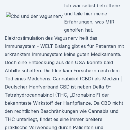
Ich war selbst betroffene
und teile hier meine
Erfahrungen, was MIR
geholfen hat.
Elektrostimulation des Vagusnerv heilt das
Immunsystem - WELT Bislang gibt es für Patienten mit
erkranktem Immunsystem keine guten Medikamente.
Doch eine Entdeckung aus den USA könnte bald
Abhilfe schaffen. Die Idee kam Forschern nach dem
Tod eines Mädchens. Cannabidiol (CBD) als Medizin |
Deutscher Hanfverband CBD ist neben Delta-9-
Tetrahydrocannabinol (THC, „Dronabinol“) der
bekannteste Wirkstoff der Hanfpflanze. Da CBD nicht
den rechtlichen Beschränkungen wie Cannabis und
THC unterliegt, findet es eine immer breitere
praktische Verwendung durch Patienten und