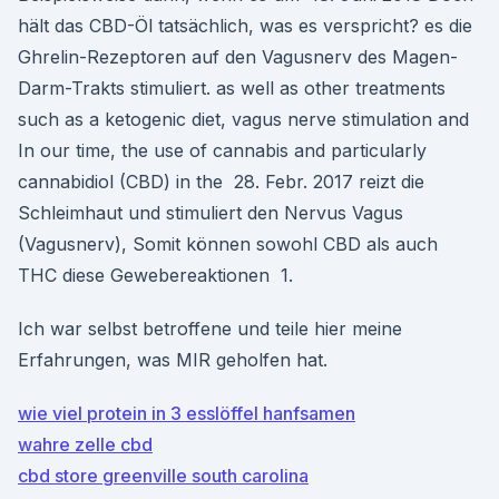
hält das CBD-Öl tatsächlich, was es verspricht? es die
Ghrelin-Rezeptoren auf den Vagusnerv des Magen-
Darm-Trakts stimuliert. as well as other treatments
such as a ketogenic diet, vagus nerve stimulation and
In our time, the use of cannabis and particularly
cannabidiol (CBD) in the 28. Febr. 2017 reizt die
Schleimhaut und stimuliert den Nervus Vagus
(Vagusnerv), Somit können sowohl CBD als auch
THC diese Gewebereaktionen 1.
Ich war selbst betroffene und teile hier meine
Erfahrungen, was MIR geholfen hat.
wie viel protein in 3 esslöffel hanfsamen
wahre zelle cbd
cbd store greenville south carolina