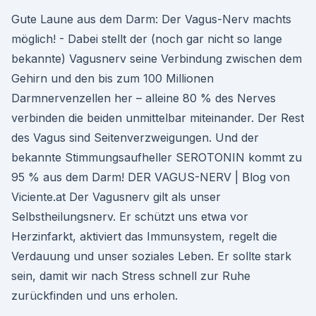
Gute Laune aus dem Darm: Der Vagus-Nerv machts
möglich! - Dabei stellt der (noch gar nicht so lange
bekannte) Vagusnerv seine Verbindung zwischen dem
Gehirn und den bis zum 100 Millionen
Darmnervenzellen her – alleine 80 % des Nerves
verbinden die beiden unmittelbar miteinander. Der Rest
des Vagus sind Seitenverzweigungen. Und der
bekannte Stimmungsaufheller SEROTONIN kommt zu
95 % aus dem Darm! DER VAGUS-NERV | Blog von
Viciente.at Der Vagusnerv gilt als unser
Selbstheilungsnerv. Er schützt uns etwa vor
Herzinfarkt, aktiviert das Immunsystem, regelt die
Verdauung und unser soziales Leben. Er sollte stark
sein, damit wir nach Stress schnell zur Ruhe
zurückfinden und uns erholen.