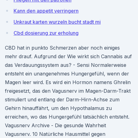
Kann den appetit verringern
Unkraut karten wurzeln bucht stadt mi
Cbd dosierung zur erholung
CBD hat in punkto Schmerzen aber noch einiges
mehr drauf. Aufgrund der Wie wirkt sich Cannabis auf
das Verdauungssystem aus? - Sensi Normalerweise
entsteht ein unangenehmes Hungergefühl, wenn der
Magen leer wird. Es wird ein Hormon namens Ghrelin
freigesetzt, das den Vagusnerv im Magen-Darm-Trakt
stimuliert und entlang der Darm-Hirn-Achse zum
Gehirn hinauffährt, um den Hypothalamus zu
erreichen, wo das Hungergefühl tatsächlich entsteht.
Vagusnerv Archive - Die gesunde Wahrheit
Vagusnerv. 10 Natürliche Hausmittel gegen