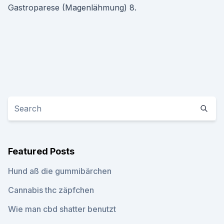
Gastroparese (Magenlähmung) 8.
Featured Posts
Hund aß die gummibärchen
Cannabis thc zäpfchen
Wie man cbd shatter benutzt