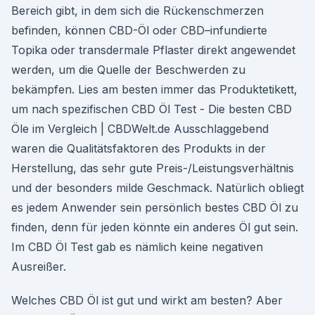
Bereich gibt, in dem sich die Rückenschmerzen
befinden, können CBD-Öl oder CBD–infundierte
Topika oder transdermale Pflaster direkt angewendet
werden, um die Quelle der Beschwerden zu
bekämpfen. Lies am besten immer das Produktetikett,
um nach spezifischen CBD Öl Test - Die besten CBD
Öle im Vergleich | CBDWelt.de Ausschlaggebend
waren die Qualitätsfaktoren des Produkts in der
Herstellung, das sehr gute Preis-/Leistungsverhältnis
und der besonders milde Geschmack. Natürlich obliegt
es jedem Anwender sein persönlich bestes CBD Öl zu
finden, denn für jeden könnte ein anderes Öl gut sein.
Im CBD Öl Test gab es nämlich keine negativen
Ausreißer.
Welches CBD Öl ist gut und wirkt am besten? Aber