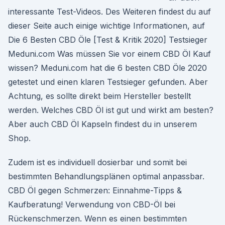
interessante Test-Videos. Des Weiteren findest du auf
dieser Seite auch einige wichtige Informationen, auf
Die 6 Besten CBD Öle [Test & Kritik 2020] Testsieger
Meduni.com Was müssen Sie vor einem CBD Öl Kauf
wissen? Meduni.com hat die 6 besten CBD Öle 2020
getestet und einen klaren Testsieger gefunden. Aber
Achtung, es sollte direkt beim Hersteller bestellt
werden. Welches CBD Öl ist gut und wirkt am besten?
Aber auch CBD Öl Kapseln findest du in unserem
Shop.
Zudem ist es individuell dosierbar und somit bei
bestimmten Behandlungsplänen optimal anpassbar.
CBD Öl gegen Schmerzen: Einnahme-Tipps &
Kaufberatung! Verwendung von CBD-Öl bei
Rückenschmerzen. Wenn es einen bestimmten