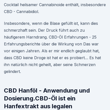
Cocktail heilsamer Cannabinoide enthält, insbesondere
CBD - Cannabidiol.
Insbesondere, wenn die Blase gefüllt ist, kann dies
schmerzhaft sein. Der Druck führt auch zu
häufigerem Harndrang. CBD-Öl Erfahrungen - 25
Erfahrungsberichte über die Wirkung von Das war
vor einigen Jahren. Als er mir endlich geglaubt hat,
dass CBD keine Droge ist hat er es probiert… Es hat
ihn natürlich nicht geheilt, aber seine Schmerzen
gelindert.
CBD Hanföl - Anwendung und
Dosierung.CBD-Öl ist ein
Hanfextrakt aus legalen