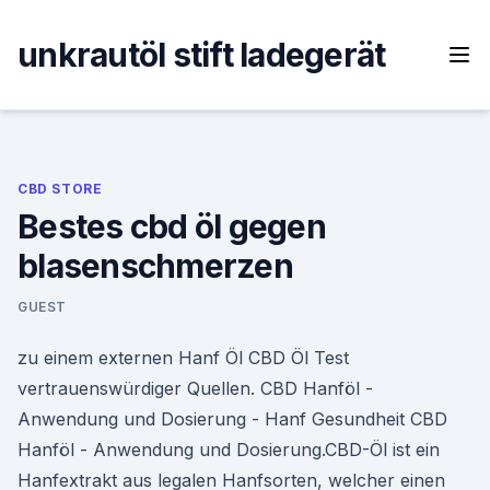
Skip
to
unkrautöl stift ladegerät
content
CBD STORE
Bestes cbd öl gegen
blasenschmerzen
GUEST
zu einem externen Hanf Öl CBD Öl Test
vertrauenswürdiger Quellen. CBD Hanföl -
Anwendung und Dosierung - Hanf Gesundheit CBD
Hanföl - Anwendung und Dosierung.CBD-Öl ist ein
Hanfextrakt aus legalen Hanfsorten, welcher einen