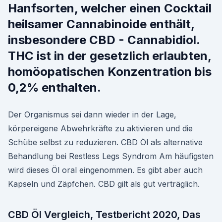
Hanfsorten, welcher einen Cocktail
heilsamer Cannabinoide enthält,
insbesondere CBD - Cannabidiol.
THC ist in der gesetzlich erlaubten,
homöopatischen Konzentration bis
0,2% enthalten.
Der Organismus sei dann wieder in der Lage,
körpereigene Abwehrkräfte zu aktivieren und die
Schübe selbst zu reduzieren. CBD Öl als alternative
Behandlung bei Restless Legs Syndrom Am häufigsten
wird dieses Öl oral eingenommen. Es gibt aber auch
Kapseln und Zäpfchen. CBD gilt als gut verträglich.
CBD Öl Vergleich, Testbericht 2020, Das