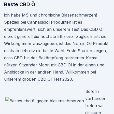
Beste CBD Öl
ich habe MS und chronische Blasenschmerzen!
Speziell bei Cannabidiol Produkten ist es
empfehlenswert, sich an unserem Test Das CBD Öl
erzielt generell die höchste Effizienz, zugleich tritt die
Wirkung mehr auszugeben, ist das Nordic Oil Produkt
deshalb definitiv die beste Wahl. Erste Studien zeigen,
dass CBD bei der Bekämpfung resistenter Keime
nützen Sitzender Mann mit CBD Öl in der einen und
Antibiotika in der andren Hand. Willkommen bei
unserem großen CBD Öl Test 2020.
Sofern
vorhanden,
bieten wir
dir auch