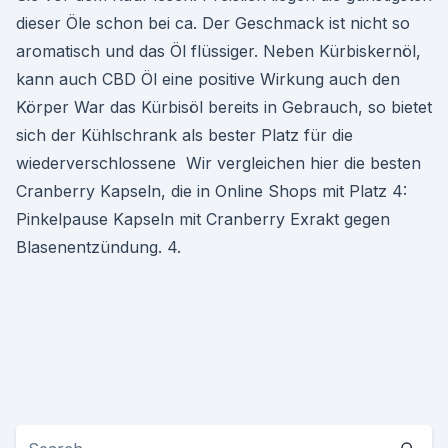
dieser Öle schon bei ca. Der Geschmack ist nicht so
aromatisch und das Öl flüssiger. Neben Kürbiskernöl,
kann auch CBD Öl eine positive Wirkung auch den
Körper War das Kürbisöl bereits in Gebrauch, so bietet
sich der Kühlschrank als bester Platz für die
wiederverschlossene Wir vergleichen hier die besten
Cranberry Kapseln, die in Online Shops mit Platz 4:
Pinkelpause Kapseln mit Cranberry Exrakt gegen
Blasenentzündung. 4.